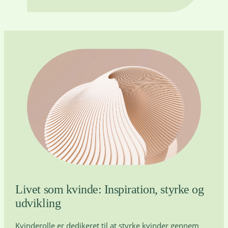
Livet som kvinde: Inspiration, styrke og
udvikling
Kvinderolle er dedikeret til at styrke kvinder gennem