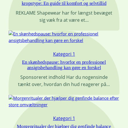
kropstype: En guide til komfort og selvtillid
REKLAME Shapewear har for længst bevæget
sig væk fra at være et…
Kategori 1
En skønhedspause: hvorfor en professionel
ansigtsbehandling kan gøre en forskel
Sponsoreret indhold Har du nogensinde
tænkt over, hvordan din hud reagerer på…
Kategori 1
Morgenritualer der hjælper dig genfinde balance