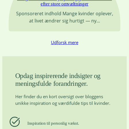
efter store omvæltninger
Sponsoreret indhold Mange kvinder oplever,
at livet ændrer sig hurtigt — ny…
Udforsk mere
Opdag inspirerende indsigter og
meningsfulde forandringer.
Her finder du en kort oversigt over bloggens
unikke inspiration og værdifulde tips til kvinder.
Inspiration til personlig vækst.