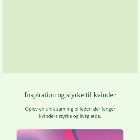
Inspiration og styrke til kvinder
Oplev en unik samling billeder, der fanger
kvinders styrke og livsglæde.