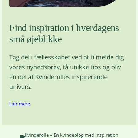
Find inspiration i hverdagens
små øjeblikke
Tag del i fællesskabet ved at tilmelde dig
vores nyhedsbrev, få unikke tips og bliv
en del af Kvinderolles inspirerende
univers.
Lær mere