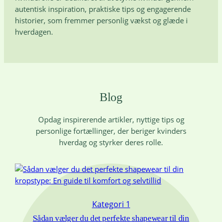
autentisk inspiration, praktiske tips og engagerende
historier, som fremmer personlig vækst og glæde i
hverdagen.
Blog
Opdag inspirerende artikler, nyttige tips og
personlige fortællinger, der beriger kvinders
hverdag og styrker deres rolle.
Kategori 1
Sådan vælger du det perfekte shapewear til din