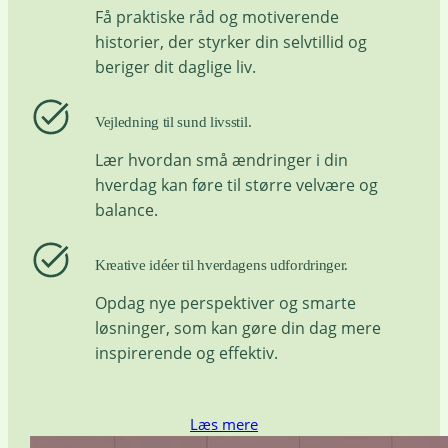
Få praktiske råd og motiverende
historier, der styrker din selvtillid og
beriger dit daglige liv.
Vejledning til sund livsstil.
Lær hvordan små ændringer i din
hverdag kan føre til større velvære og
balance.
Kreative idéer til hverdagens udfordringer.
Opdag nye perspektiver og smarte
løsninger, som kan gøre din dag mere
inspirerende og effektiv.
Læs mere