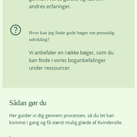
andres erfaringer.
Hvor kan jeg finde gode bøger om personlig
udvikling?
Vi anbefaler en række bøger, som du
kan finde i vores boganbefalinger
under ressourcer.
Sådan gør du
Her guider vi dig gennem processen, så du let kan
komme i gang og få størst mulig glæde af Kvinderolle.