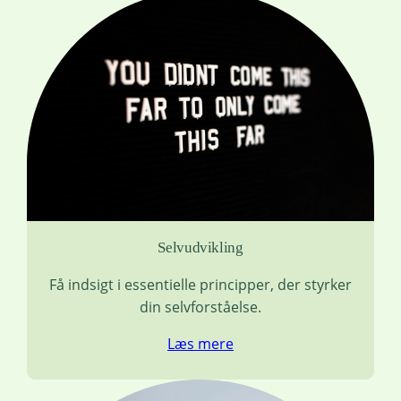
Selvudvikling
Få indsigt i essentielle principper, der styrker
din selvforståelse.
Læs mere