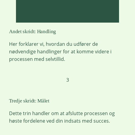
Andet skridt: Handling
Her forklarer vi, hvordan du udfører de
nødvendige handlinger for at komme videre i
processen med selvtillid.
3
Tredje skridt: Målet
Dette trin handler om at afslutte processen og
høste fordelene ved din indsats med succes.