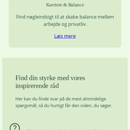
Karriere & Balance
Find nøgleindsigt til at skabe balance mellem
arbejde og privatliv.
Læs mere
Find din styrke med vores
inspirerende råd
Her kan du finde svar på de mest almindelige
spørgsmål, så du hurtigt får den viden, du søger.