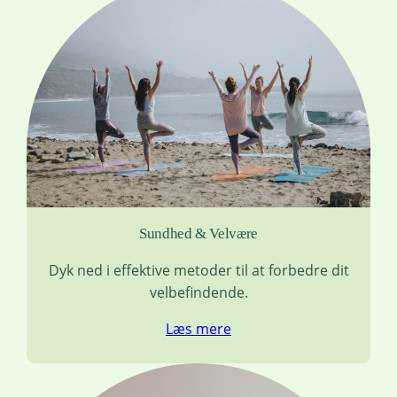
Sundhed & Velvære
Dyk ned i effektive metoder til at forbedre dit
velbefindende.
Læs mere