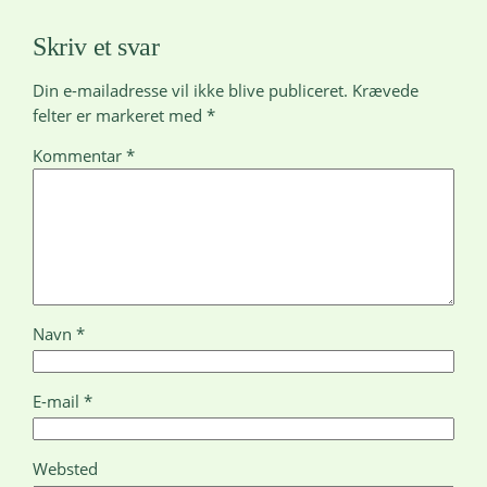
Skriv et svar
Din e-mailadresse vil ikke blive publiceret.
Krævede
felter er markeret med
*
Kommentar
*
Navn
*
E-mail
*
Websted